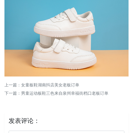
上一篇：
女童板鞋湖南抖店美女老板订单
下一篇：
男童运动板鞋三色来自泉州幸福街档口老板订单
发表评论：